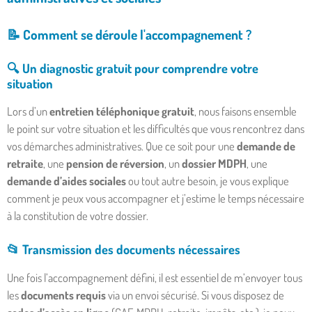
📝
Comment se déroule l'accompagnement ?
🔍 Un
diagnostic gratuit
pour comprendre votre
situation
Lors d’un
entretien téléphonique gratuit
, nous faisons ensemble
le point sur votre situation et les difficultés que vous rencontrez dans
vos démarches administratives. Que ce soit pour une
demande de
retraite
, une
pension de réversion
, un
dossier MDPH
, une
demande d’aides sociales
ou tout autre besoin, je vous explique
comment je peux vous accompagner et j’estime le temps nécessaire
à la constitution de votre dossier.
📂
Transmission des documents nécessaires
Une fois l’accompagnement défini, il est essentiel de m’envoyer tous
les
documents requis
via un envoi sécurisé. Si vous disposez de