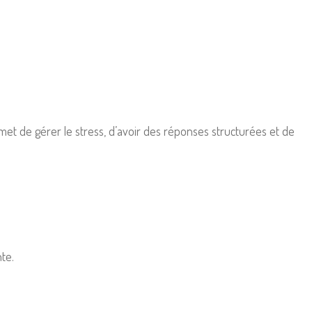
et de gérer le stress, d’avoir des réponses structurées et de
te.