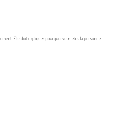
ement. Elle doit expliquer pourquoi vous êtes la personne