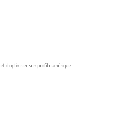
t et d’optimiser son profil numérique.