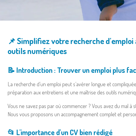
📌 Simplifiez votre recherche d'emploi
outils numériques
📝 Introduction : Trouver un emploi plus
La recherche d’un emploi peut s’avérer longue et compliquée,
préparation aux entretiens et une maîtrise des outils numéri
Vous ne savez pas par où commencer ? Vous avez du mal à str
Nous vous proposons un accompagnement complet et personna
📂 L'importance d'un CV bien rédigé