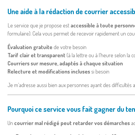
Une aide à la rédaction de courrier accessib
Le service que je propose est
accessible à toute personne 
formulaire). Cela vous permet de recevoir rapidement un cour
Évaluation gratuite
de votre besoin
Tarif clair et transparent
(à la lettre ou à l’heure selon la 
Courriers sur mesure, adaptés à chaque situation
Relecture et modifications incluses
si besoin
Je m’adresse aussi bien aux personnes ayant des difficultés 
Pourquoi ce service vous fait gagner du tem
Un
courrier mal rédigé peut retarder vos démarches
ad