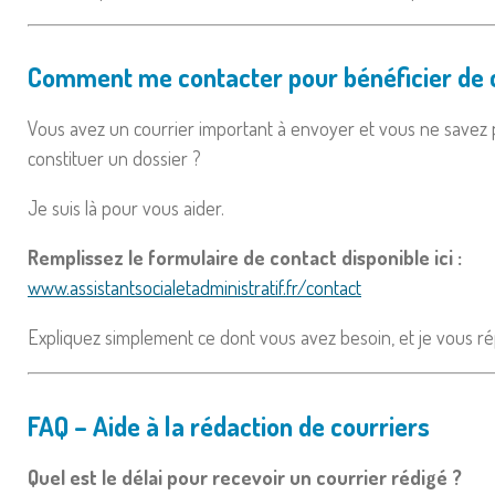
Comment me contacter pour bénéficier de 
Vous avez un courrier important à envoyer et vous ne savez p
constituer un dossier ?
Je suis là pour vous aider.
Remplissez le formulaire de contact disponible ici :
www.assistantsocialetadministratif.fr/contact
Expliquez simplement ce dont vous avez besoin, et je vous 
FAQ – Aide à la rédaction de courriers
Quel est le délai pour recevoir un courrier rédigé ?