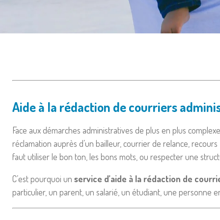
Aide à la rédaction de courriers admini
Face aux démarches administratives de plus en plus complexes
réclamation auprès d’un bailleur, courrier de relance, recours 
faut utiliser le bon ton, les bons mots, ou respecter une struc
C’est pourquoi un
service d’aide à la rédaction de courri
particulier, un parent, un salarié, un étudiant, une personne 