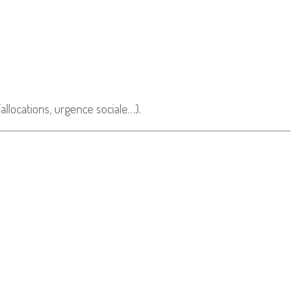
allocations, urgence sociale…).