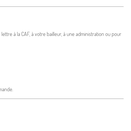
tre à la CAF, à votre bailleur, à une administration ou pour
mande.