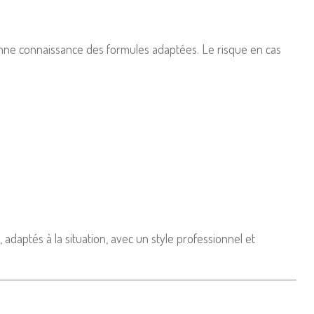
 bonne connaissance des formules adaptées. Le risque en cas
adaptés à la situation, avec un style professionnel et