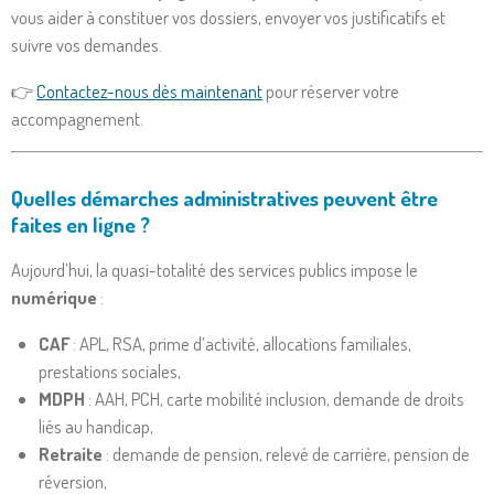
vous aider à constituer vos dossiers, envoyer vos justificatifs et
suivre vos demandes.
👉
Contactez-nous dès maintenant
pour réserver votre
accompagnement.
Quelles démarches administratives peuvent être
faites en ligne ?
Aujourd’hui, la quasi-totalité des services publics impose le
numérique
:
CAF
: APL, RSA, prime d’activité, allocations familiales,
prestations sociales,
MDPH
: AAH, PCH, carte mobilité inclusion, demande de droits
liés au handicap,
Retraite
: demande de pension, relevé de carrière, pension de
réversion,