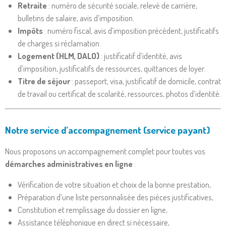
Retraite
: numéro de sécurité sociale, relevé de carrière,
bulletins de salaire, avis d’imposition.
Impôts
: numéro fiscal, avis d’imposition précédent, justificatifs
de charges si réclamation.
Logement (HLM, DALO)
: justificatif d’identité, avis
d’imposition, justificatifs de ressources, quittances de loyer.
Titre de séjour
: passeport, visa, justificatif de domicile, contrat
de travail ou certificat de scolarité, ressources, photos d’identité.
Notre service d’accompagnement (service payant)
Nous proposons un accompagnement complet pour toutes vos
démarches administratives en ligne
:
Vérification de votre situation et choix de la bonne prestation,
Préparation d’une liste personnalisée des pièces justificatives,
Constitution et remplissage du dossier en ligne,
Assistance téléphonique en direct si nécessaire,