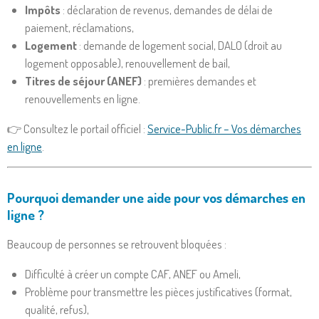
Impôts
: déclaration de revenus, demandes de délai de
paiement, réclamations,
Logement
: demande de logement social, DALO (droit au
logement opposable), renouvellement de bail,
Titres de séjour (ANEF)
: premières demandes et
renouvellements en ligne.
👉 Consultez le portail officiel :
Service-Public.fr – Vos démarches
en ligne
.
Pourquoi demander une aide pour vos démarches en
ligne ?
Beaucoup de personnes se retrouvent bloquées :
Difficulté à créer un compte CAF, ANEF ou Ameli,
Problème pour transmettre les pièces justificatives (format,
qualité, refus),