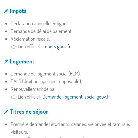
📌 Impôts
Déclaration annuelle en ligne,
Demande de délai de paiement,
Réclamation fiscale.
👉 Lien officiel :
Impôts.gouv.fr
.
📌 Logement
Demande de logement social (HLM),
DALO (droit au logement opposable),
Renouvellement de bail.
👉 Lien officiel :
Demande-logement-social.gouv.fr
.
📌 Titres de séjour
Première demande (étudiants, salariés, vie privée et familiale,
visiteurs),