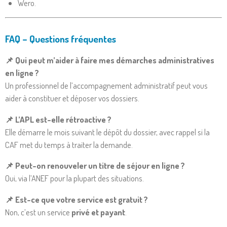
Wero.
FAQ – Questions fréquentes
📌 Qui peut m’aider à faire mes démarches administratives
en ligne ?
Un professionnel de l’accompagnement administratif peut vous
aider à constituer et déposer vos dossiers.
📌 L’APL est-elle rétroactive ?
Elle démarre le mois suivant le dépôt du dossier, avec rappel si la
CAF met du temps à traiter la demande.
📌 Peut-on renouveler un titre de séjour en ligne ?
Oui, via l’ANEF pour la plupart des situations.
📌 Est-ce que votre service est gratuit ?
Non, c’est un service
privé et payant
.