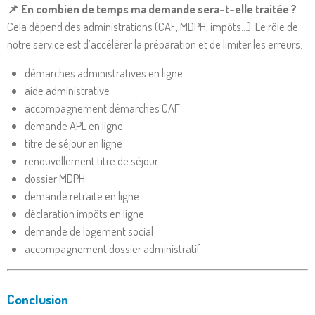
📌 En combien de temps ma demande sera-t-elle traitée ?
Cela dépend des administrations (CAF, MDPH, impôts…). Le rôle de
notre service est d’accélérer la préparation et de limiter les erreurs.
démarches administratives en ligne
aide administrative
accompagnement démarches CAF
demande APL en ligne
titre de séjour en ligne
renouvellement titre de séjour
dossier MDPH
demande retraite en ligne
déclaration impôts en ligne
demande de logement social
accompagnement dossier administratif
Conclusion