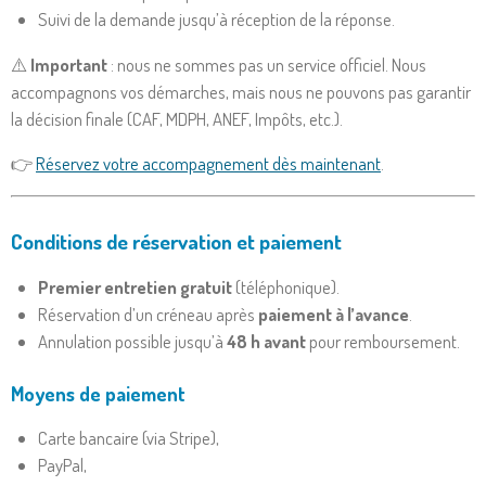
Suivi de la demande jusqu’à réception de la réponse.
⚠️
Important
: nous ne sommes pas un service officiel. Nous
accompagnons vos démarches, mais nous ne pouvons pas garantir
la décision finale (CAF, MDPH, ANEF, Impôts, etc.).
👉
Réservez votre accompagnement dès maintenant
.
Conditions de réservation et paiement
Premier entretien gratuit
(téléphonique).
Réservation d’un créneau après
paiement à l’avance
.
Annulation possible jusqu’à
48 h avant
pour remboursement.
Moyens de paiement
Carte bancaire (via Stripe),
PayPal,