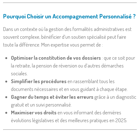
Pourquoi Choisir un Accompagnement Personnalisé ?
Dans un contexte où la gestion des formalités administratives est
souvent complexe, bénéficier d’un soutien spécialisé peut faire
toute la différence. Mon expertise vous permet de :
Optimiser la constitution de vos dossiers
: que ce soit pour
la retraite, la pension de réversion ou d’autres démarches
sociales.
Simplifier les procédures
en rassemblant tous les
documents nécessaires et en vous guidant à chaque étape.
Gagner du temps et éviter les erreurs
grâce à un diagnostic
gratuit et un suivi personnalisé.
Maximiser vos droits
en vous informant des dernières
évolutions législatives et des meilleures pratiques en 2025.