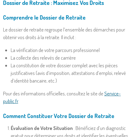
Dossier de Retraite : Maximisez Vos Droits
Comprendre le Dossier de Retraite
Le dossier de retraite regroupe l’ensemble des démarches pour
obtenir vos droits à la retraite. Il inclut :
La vérification de votre parcours professionnel
La collecte des relevés de carrière
La constitution de votre dossier complet avec les pièces
justificatives (avis d’imposition, attestations d’emploi, relevé
d’identité bancaire, etc.)
Pour des informations officielles, consultez le site de
Service-
public.fr
.
Comment Constituer Votre Dossier de Retraite
Évaluation de Votre Situation
: Bénéficiez d’un diagnostic
gratuit pour déterminer vos droits et identifier les éventuelles