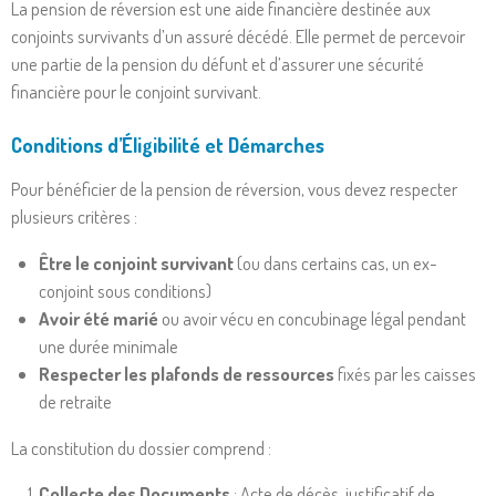
La pension de réversion est une aide financière destinée aux
conjoints survivants d’un assuré décédé. Elle permet de percevoir
une partie de la pension du défunt et d’assurer une sécurité
financière pour le conjoint survivant.
Conditions d’Éligibilité et Démarches
Pour bénéficier de la pension de réversion, vous devez respecter
plusieurs critères :
Être le conjoint survivant
(ou dans certains cas, un ex-
conjoint sous conditions)
Avoir été marié
ou avoir vécu en concubinage légal pendant
une durée minimale
Respecter les plafonds de ressources
fixés par les caisses
de retraite
La constitution du dossier comprend :
Collecte des Documents
: Acte de décès, justificatif de