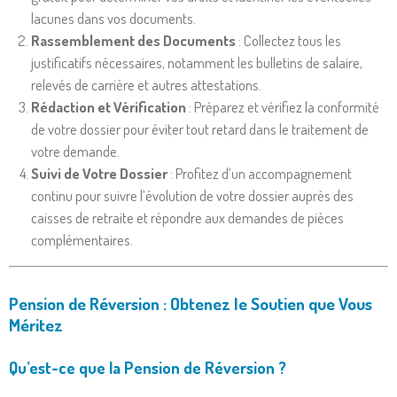
lacunes dans vos documents.
Rassemblement des Documents
: Collectez tous les
justificatifs nécessaires, notamment les bulletins de salaire,
relevés de carrière et autres attestations.
Rédaction et Vérification
: Préparez et vérifiez la conformité
de votre dossier pour éviter tout retard dans le traitement de
votre demande.
Suivi de Votre Dossier
: Profitez d’un accompagnement
continu pour suivre l’évolution de votre dossier auprès des
caisses de retraite et répondre aux demandes de pièces
complémentaires.
Pension de Réversion : Obtenez le Soutien que Vous
Méritez
Qu’est-ce que la Pension de Réversion ?