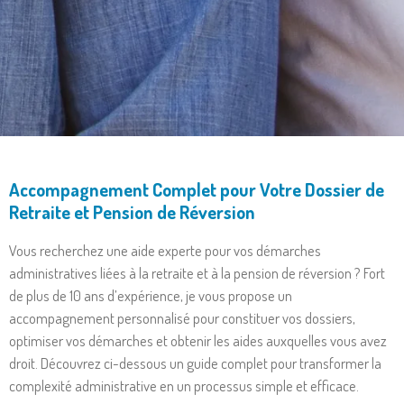
Accompagnement Complet pour Votre Dossier de
Retraite et Pension de Réversion
Vous recherchez une aide experte pour vos démarches
administratives liées à la retraite et à la pension de réversion ? Fort
de plus de 10 ans d’expérience, je vous propose un
accompagnement personnalisé pour constituer vos dossiers,
optimiser vos démarches et obtenir les aides auxquelles vous avez
droit. Découvrez ci-dessous un guide complet pour transformer la
complexité administrative en un processus simple et efficace.