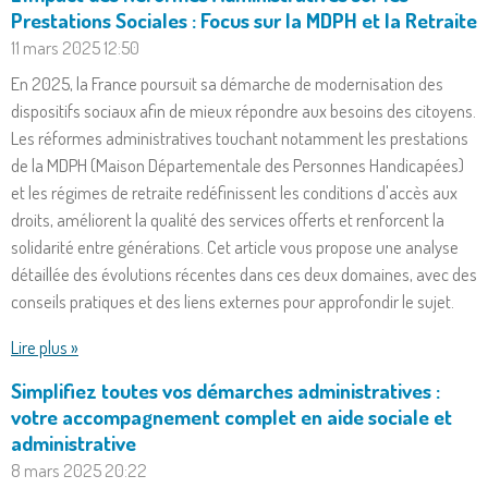
Prestations Sociales : Focus sur la MDPH et la Retraite
11 mars 2025
12:50
En 2025, la France poursuit sa démarche de modernisation des
dispositifs sociaux afin de mieux répondre aux besoins des citoyens.
Les réformes administratives touchant notamment les prestations
de la MDPH (Maison Départementale des Personnes Handicapées)
et les régimes de retraite redéfinissent les conditions d'accès aux
droits, améliorent la qualité des services offerts et renforcent la
solidarité entre générations. Cet article vous propose une analyse
détaillée des évolutions récentes dans ces deux domaines, avec des
conseils pratiques et des liens externes pour approfondir le sujet.
Lire plus »
Simplifiez toutes vos démarches administratives :
votre accompagnement complet en aide sociale et
administrative
8 mars 2025
20:22