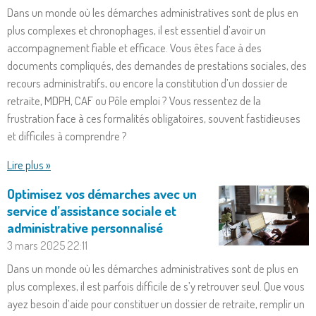
Dans un monde où les démarches administratives sont de plus en
plus complexes et chronophages, il est essentiel d’avoir un
accompagnement fiable et efficace. Vous êtes face à des
documents compliqués, des demandes de prestations sociales, des
recours administratifs, ou encore la constitution d’un dossier de
retraite, MDPH, CAF ou Pôle emploi ? Vous ressentez de la
frustration face à ces formalités obligatoires, souvent fastidieuses
et difficiles à comprendre ?
Lire plus »
Optimisez vos démarches avec un
service d’assistance sociale et
administrative personnalisé
3 mars 2025
22:11
Dans un monde où les démarches administratives sont de plus en
plus complexes, il est parfois difficile de s’y retrouver seul. Que vous
ayez besoin d’aide pour constituer un dossier de retraite, remplir un