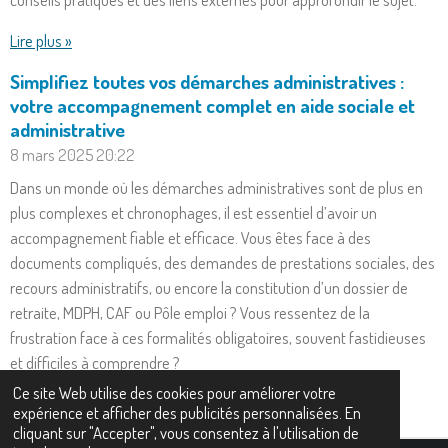
Lire plus »
Simplifiez toutes vos démarches administratives :
votre accompagnement complet en aide sociale et
administrative
8 mars 2025
20:22
Dans un monde où les démarches administratives sont de plus en
plus complexes et chronophages, il est essentiel d’avoir un
accompagnement fiable et efficace. Vous êtes face à des
documents compliqués, des demandes de prestations sociales, des
recours administratifs, ou encore la constitution d’un dossier de
retraite, MDPH, CAF ou Pôle emploi ? Vous ressentez de la
frustration face à ces formalités obligatoires, souvent fastidieuses
et difficiles à comprendre ?
Ce site Web utilise des cookies pour améliorer votre
Lire plus »
expérience et afficher des publicités personnalisées. En
cliquant sur "Accepter", vous consentez à l'utilisation de