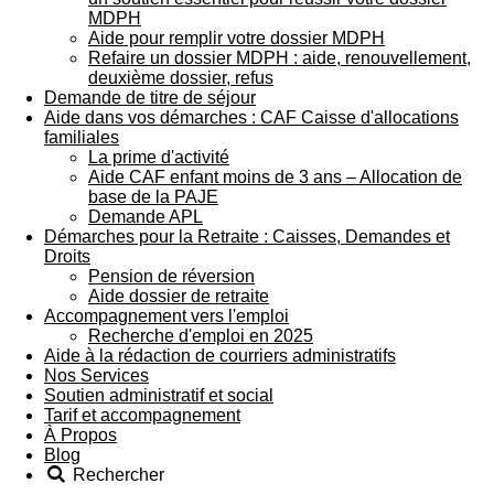
MDPH
Aide pour remplir votre dossier MDPH
Refaire un dossier MDPH : aide, renouvellement,
deuxième dossier, refus
Demande de titre de séjour
Aide dans vos démarches : CAF Caisse d'allocations
familiales
La prime d'activité
Aide CAF enfant moins de 3 ans – Allocation de
base de la PAJE
Demande APL
Démarches pour la Retraite : Caisses, Demandes et
Droits
Pension de réversion
Aide dossier de retraite
Accompagnement vers l'emploi
Recherche d'emploi en 2025
Aide à la rédaction de courriers administratifs
Nos Services
Soutien administratif et social
Tarif et accompagnement
À Propos
Blog
Rechercher