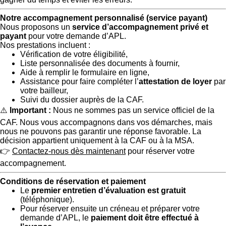
Notre accompagnement personnalisé (service payant)
Nous proposons un
service d’accompagnement privé et
payant
pour votre demande d’APL.
Nos prestations incluent :
Vérification de votre éligibilité,
Liste personnalisée des documents à fournir,
Aide à remplir le formulaire en ligne,
Assistance pour faire compléter l’
attestation de loyer
par
votre bailleur,
Suivi du dossier auprès de la CAF.
⚠️
Important :
Nous ne sommes pas un service officiel de la
CAF. Nous vous accompagnons dans vos démarches, mais
nous ne pouvons pas garantir une réponse favorable. La
décision appartient uniquement à la CAF ou à la MSA.
👉
Contactez-nous dès maintenant
pour réserver votre
accompagnement.
Conditions de réservation et paiement
Le
premier entretien d’évaluation est gratuit
(téléphonique).
Pour réserver ensuite un créneau et préparer votre
demande d’APL, le
paiement doit être effectué à